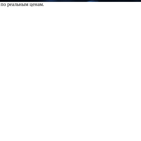
 по реальным ценам.