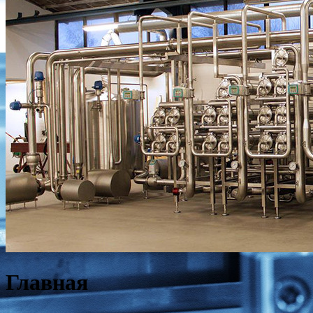
Главная