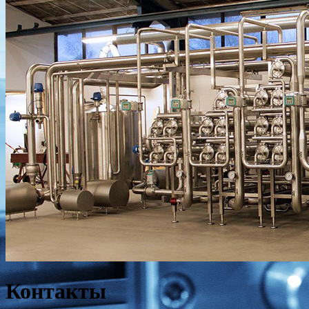
Контакты