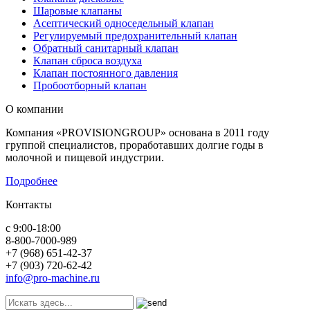
Шаровые клапаны
Асептический односедельный клапан
Регулируемый предохранительный клапан
Обратный санитарный клапан
Клапан сброса воздуха
Клапан постоянного давления
Пробоотборный клапан
О компании
Компания «PROVISIONGROUP» основана в 2011 году
группой специалистов, проработавших долгие годы в
молочной и пищевой индустрии.
Подробнее
Контакты
с 9:00-18:00
8-800-7000-989
+7 (968) 651-42-37
+7 (903) 720-62-42
info@pro-machine.ru