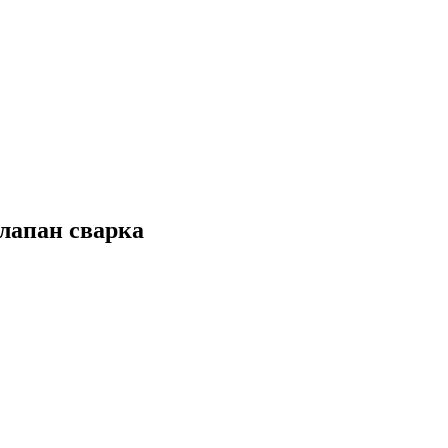
лапан сварка