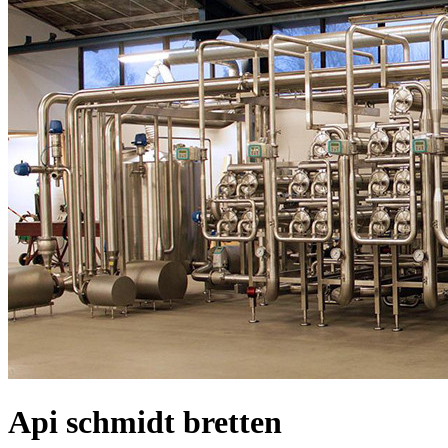
Api schmidt bretten