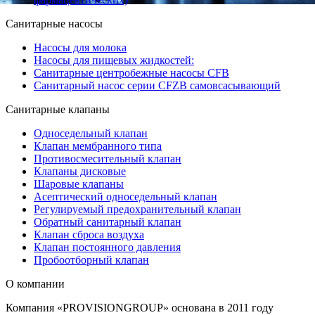
Санитарные насосы
Насосы для молока
Насосы для пищевых жидкостей:
Санитарные центробежные насосы CFB
Санитарный насос серии СFZB самовсасывающий
Санитарные клапаны
Односедельный клапан
Клапан мембранного типа
Противосмесительный клапан
Клапаны дисковые
Шаровые клапаны
Асептический односедельный клапан
Регулируемый предохранительный клапан
Обратный санитарный клапан
Клапан сброса воздуха
Клапан постоянного давления
Пробоотборный клапан
О компании
Компания «PROVISIONGROUP» основана в 2011 году