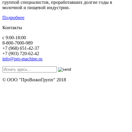
группой специалистов, проработавших долгие годы в
молочной и пищевой индустрии.
Подробнее
Контакты
с 9:00-18:00
8-800-7000-989
+7 (968) 651-42-37
+7 (903) 720-62-42
info@pro-machine.ru
© ООО "ПроВижнГрупп" 2018