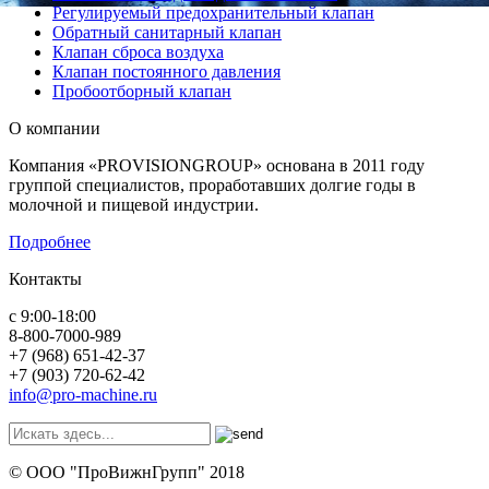
Регулируемый предохранительный клапан
Обратный санитарный клапан
Клапан сброса воздуха
Клапан постоянного давления
Пробоотборный клапан
О компании
Компания «PROVISIONGROUP» основана в 2011 году
группой специалистов, проработавших долгие годы в
молочной и пищевой индустрии.
Подробнее
Контакты
с 9:00-18:00
8-800-7000-989
+7 (968) 651-42-37
+7 (903) 720-62-42
info@pro-machine.ru
© ООО "ПроВижнГрупп" 2018