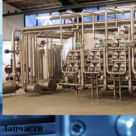
Запчасти